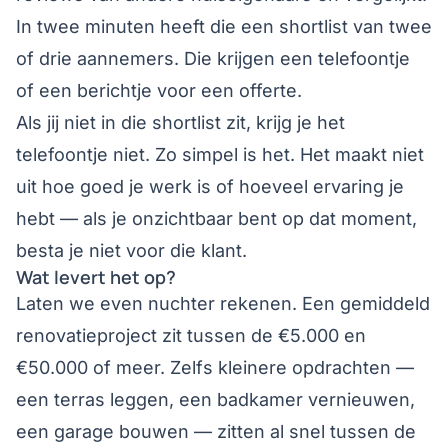
In twee minuten heeft die een shortlist van twee
of drie aannemers. Die krijgen een telefoontje
of een berichtje voor een offerte.
Als jij niet in die shortlist zit, krijg je het
telefoontje niet. Zo simpel is het. Het maakt niet
uit hoe goed je werk is of hoeveel ervaring je
hebt — als je onzichtbaar bent op dat moment,
besta je niet voor die klant.
Wat levert het op?
Laten we even nuchter rekenen. Een gemiddeld
renovatieproject zit tussen de €5.000 en
€50.000 of meer. Zelfs kleinere opdrachten —
een terras leggen, een badkamer vernieuwen,
een garage bouwen — zitten al snel tussen de