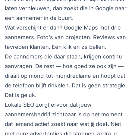
laten vernieuwen, dan zoekt die in Google naar
een aannemer in de buurt.
Wat verschijnt er dan? Google Maps met drie
aannemers. Foto's van projecten. Reviews van
tevreden klanten. Eén klik en ze bellen.
De aannemers die daar staan, krijgen continu
aanvragen. De rest — hoe goed ze ook zijn —
draait op mond-tot-mondreclame en hoopt dat
de telefoon blijft rinkelen. Dat is geen strategie.
Dat is geluk.
Lokale SEO zorgt ervoor dat jouw
aannemersbedrijf zichtbaar is op het moment
dat iemand actief zoekt naar wat jij doet. Niet
met dure advertenties die stoppen zodra je