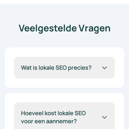
Veelgestelde Vragen
Wat is lokale SEO precies?
Hoeveel kost lokale SEO
voor een aannemer?