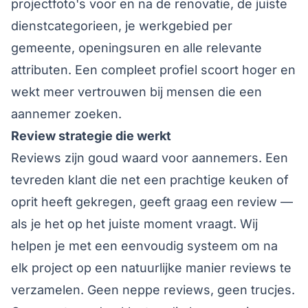
projectfoto's voor en na de renovatie, de juiste
dienstcategorieen, je werkgebied per
gemeente, openingsuren en alle relevante
attributen. Een compleet profiel scoort hoger en
wekt meer vertrouwen bij mensen die een
aannemer zoeken.
Review strategie die werkt
Reviews zijn goud waard voor aannemers. Een
tevreden klant die net een prachtige keuken of
oprit heeft gekregen, geeft graag een review —
als je het op het juiste moment vraagt. Wij
helpen je met een eenvoudig systeem om na
elk project op een natuurlijke manier reviews te
verzamelen. Geen neppe reviews, geen trucjes.