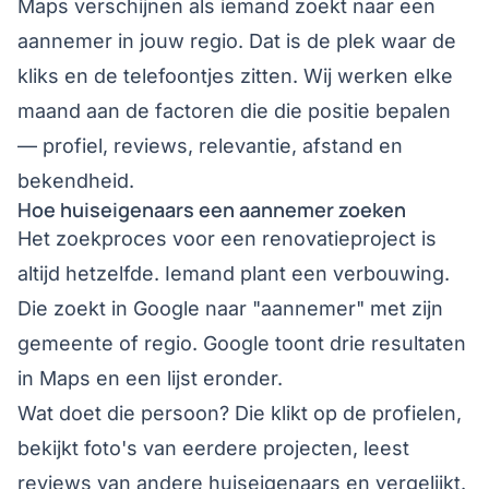
Maps verschijnen als iemand zoekt naar een
aannemer in jouw regio. Dat is de plek waar de
kliks en de telefoontjes zitten. Wij werken elke
maand aan de factoren die die positie bepalen
— profiel, reviews, relevantie, afstand en
bekendheid.
Hoe huiseigenaars een aannemer zoeken
Het zoekproces voor een renovatieproject is
altijd hetzelfde. Iemand plant een verbouwing.
Die zoekt in Google naar "aannemer" met zijn
gemeente of regio. Google toont drie resultaten
in Maps en een lijst eronder.
Wat doet die persoon? Die klikt op de profielen,
bekijkt foto's van eerdere projecten, leest
reviews van andere huiseigenaars en vergelijkt.