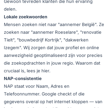
Gewoon tevreden klanten die hun ervaring
delen.
Lokale zoekwoorden
Mensen zoeken niet naar "aannemer België". Ze
zoeken naar "
aannemer Roeselare
", "renovatie
Tielt", "bouwbedrijf Kortrijk", "dakwerken
Izegem". Wij zorgen dat jouw profiel en online
aanwezigheid geoptimaliseerd zijn voor precies
die zoekopdrachten in jouw regio.
Waarom dat
cruciaal is, lees je hier
.
NAP-consistentie
NAP staat voor Naam, Adres en
Telefoonnummer. Google checkt of die
gegevens overal op het internet kloppen — van