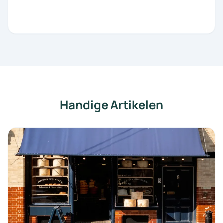
Handige Artikelen