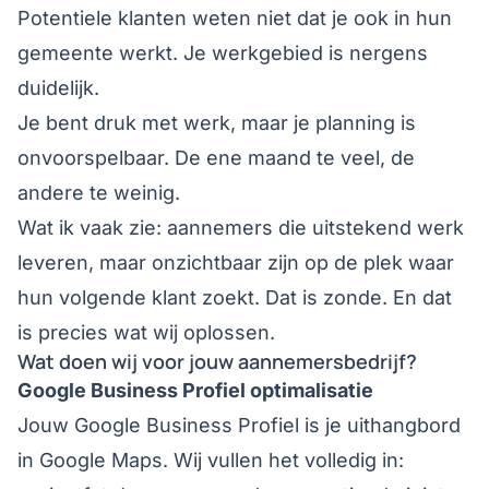
Potentiele klanten weten niet dat je ook in hun
gemeente werkt. Je werkgebied is nergens
duidelijk.
Je bent druk met werk, maar je planning is
onvoorspelbaar. De ene maand te veel, de
andere te weinig.
Wat ik vaak zie: aannemers die uitstekend werk
leveren, maar onzichtbaar zijn op de plek waar
hun volgende klant zoekt. Dat is zonde. En dat
is precies wat wij oplossen.
Wat doen wij voor jouw aannemersbedrijf?
Google Business Profiel optimalisatie
Jouw Google Business Profiel is je uithangbord
in Google Maps. Wij vullen het volledig in: