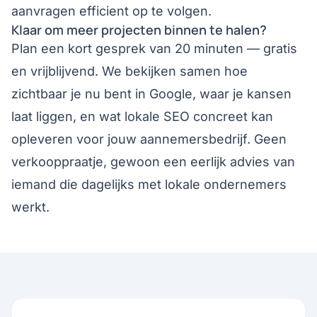
aanvragen efficient op te volgen
.
Klaar om meer projecten binnen te halen?
Plan een kort gesprek van 20 minuten — gratis
en vrijblijvend. We bekijken samen hoe
zichtbaar je nu bent in Google, waar je kansen
laat liggen, en wat lokale SEO concreet kan
opleveren voor jouw aannemersbedrijf. Geen
verkooppraatje, gewoon een eerlijk advies van
iemand die dagelijks met lokale ondernemers
werkt.