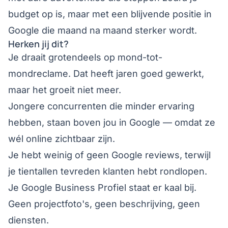
budget op is, maar met een blijvende positie in
Google die maand na maand sterker wordt.
Herken jij dit?
Je draait grotendeels op mond-tot-
mondreclame. Dat heeft jaren goed gewerkt,
maar het groeit niet meer.
Jongere concurrenten die minder ervaring
hebben, staan boven jou in Google — omdat ze
wél online zichtbaar zijn.
Je hebt weinig of geen Google reviews, terwijl
je tientallen tevreden klanten hebt rondlopen.
Je Google Business Profiel staat er kaal bij.
Geen projectfoto's, geen beschrijving, geen
diensten.