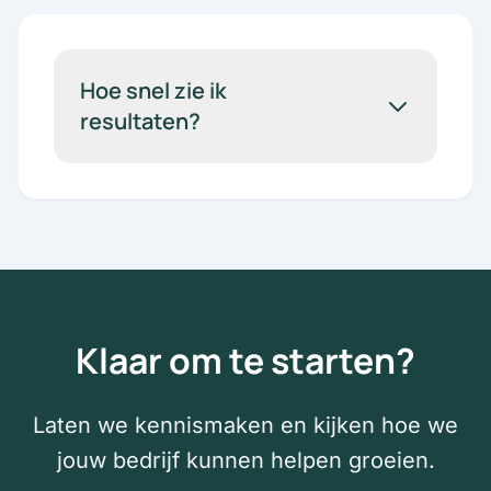
Hoe snel zie ik
resultaten?
Klaar om te starten?
Laten we kennismaken en kijken hoe we
jouw bedrijf kunnen helpen groeien.