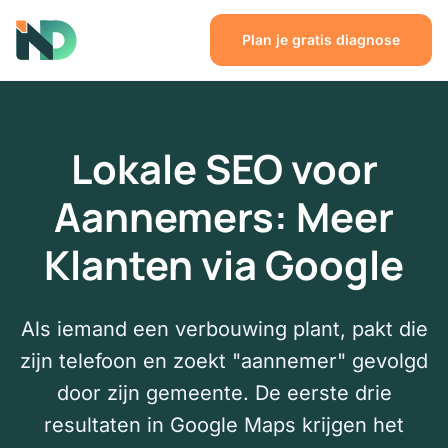
Plan je gratis diagnose
Lokale SEO voor
Aannemers: Meer
Klanten via Google
Als iemand een verbouwing plant, pakt die
zijn telefoon en zoekt "aannemer" gevolgd
door zijn gemeente. De eerste drie
resultaten in Google Maps krijgen het