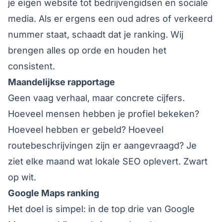
je eigen website tot bedrijvengidsen en sociale
media. Als er ergens een oud adres of verkeerd
nummer staat, schaadt dat je ranking. Wij
brengen alles op orde en houden het
consistent.
Maandelijkse rapportage
Geen vaag verhaal, maar concrete cijfers.
Hoeveel mensen hebben je profiel bekeken?
Hoeveel hebben er gebeld? Hoeveel
routebeschrijvingen zijn er aangevraagd? Je
ziet elke maand wat lokale SEO oplevert. Zwart
op wit.
Google Maps ranking
Het doel is simpel: in de top drie van Google