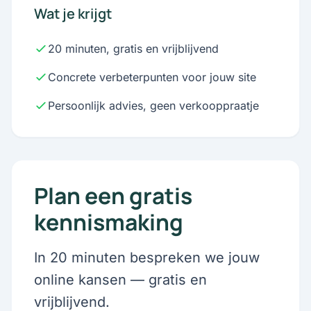
Wat je krijgt
20 minuten, gratis en vrijblijvend
Concrete verbeterpunten voor jouw site
Persoonlijk advies, geen verkooppraatje
Plan een gratis
kennismaking
In 20 minuten bespreken we jouw
online kansen — gratis en
vrijblijvend.