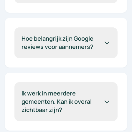
Hoe belangrijk zijn Google
reviews voor aannemers?
Ik werk in meerdere
gemeenten. Kan ik overal
zichtbaar zijn?