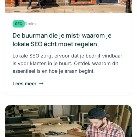
SEO
5 min
•
De buurman die je mist: waarom je
lokale SEO écht moet regelen
Lokale SEO zorgt ervoor dat je bedrijf vindbaar
is voor klanten in je buurt. Ontdek waarom dit
essentieel is en hoe je eraan begint.
Lees meer