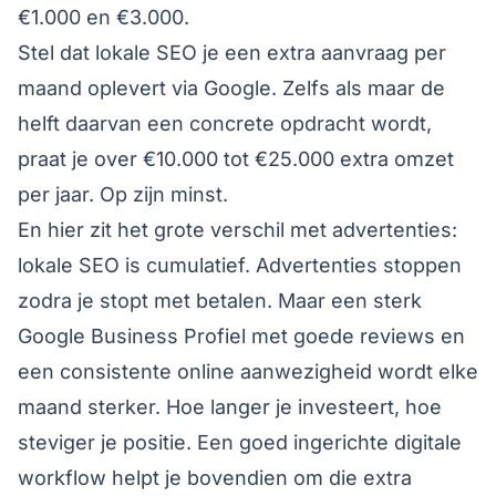
€1.000 en €3.000.
Stel dat lokale SEO je een extra aanvraag per
maand oplevert via Google. Zelfs als maar de
helft daarvan een concrete opdracht wordt,
praat je over €10.000 tot €25.000 extra omzet
per jaar. Op zijn minst.
En hier zit het grote verschil met advertenties:
lokale SEO is cumulatief. Advertenties stoppen
zodra je stopt met betalen. Maar een sterk
Google Business Profiel met goede reviews en
een consistente online aanwezigheid wordt elke
maand sterker. Hoe langer je investeert, hoe
steviger je positie.
Een goed ingerichte digitale
workflow helpt je bovendien om die extra