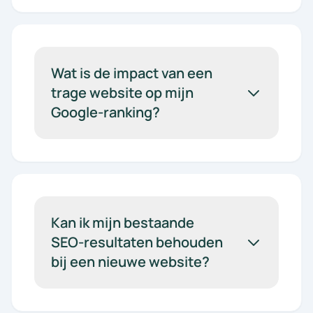
Wat is de impact van een
trage website op mijn
Google-ranking?
Kan ik mijn bestaande
SEO-resultaten behouden
bij een nieuwe website?