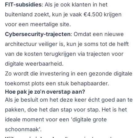
FIT-subsidies
: Als je ook klanten in het
buitenland zoekt, kun je vaak €4.500 krijgen
voor een meertalige site.
Cybersecurity-trajecten
: Omdat een nieuwe
architectuur veiliger is, kun je soms tot de helft
van de kosten terugkrijgen via trajecten voor
digitale weerbaarheid.
Zo wordt die investering in een gezonde digitale
toekomst plots een stuk behapbaarder.
Hoe pak je zo'n overstap aan?
Als je besluit om het deze keer écht goed aan te
pakken, doe het dan stap voor stap. Het is het
ideale moment voor een '
digitale grote
schoonmaak
'.