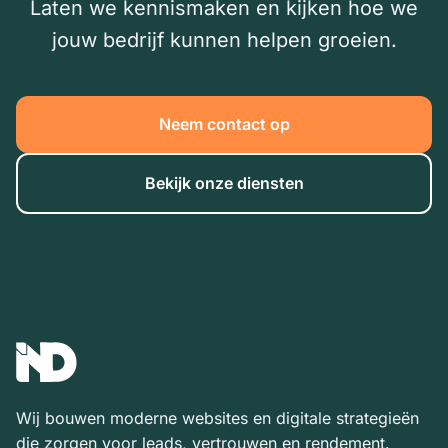
Laten we kennismaken en kijken hoe we
jouw bedrijf kunnen helpen groeien.
Neem contact op
Bekijk onze diensten
Wij bouwen moderne websites en digitale strategieën
die zorgen voor leads, vertrouwen en rendement.