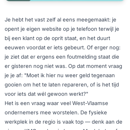
Je hebt het vast zelf al eens meegemaakt: je
opent je eigen website op je telefoon terwijl je
bij een klant op de oprit staat, en het duurt
eeuwen voordat er iets gebeurt. Of erger nog:
je ziet dat er ergens een foutmelding staat die
er gisteren nog niet was. Op dat moment vraag
je je af: "Moet ik hier nu weer geld tegenaan
gooien om het te laten repareren, of is het tijd
voor iets dat wél gewoon werkt?"
Het is een vraag waar veel West-Vlaamse
ondernemers mee worstelen. De fysieke
werkplek in de regio is vaak top — denk aan de