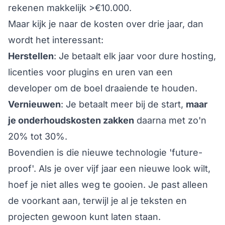
rekenen makkelijk >€10.000.
Maar kijk je naar de kosten over drie jaar, dan
wordt het interessant:
Herstellen
: Je betaalt elk jaar voor dure hosting,
licenties voor plugins en uren van een
developer om de boel draaiende te houden.
Vernieuwen
: Je betaalt meer bij de start,
maar
je onderhoudskosten zakken
daarna met zo'n
20% tot 30%.
Bovendien is die nieuwe technologie 'future-
proof'. Als je over vijf jaar een nieuwe look wilt,
hoef je niet alles weg te gooien. Je past alleen
de voorkant aan, terwijl je al je teksten en
projecten gewoon kunt laten staan.