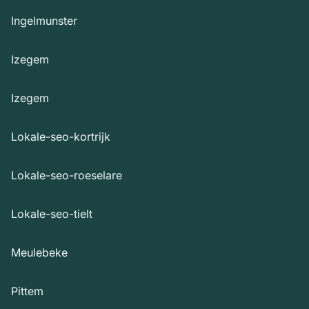
Ingelmunster
Izegem
Izegem
Lokale-seo-kortrijk
Lokale-seo-roeselare
Lokale-seo-tielt
Meulebeke
Pittem