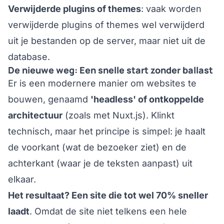
Verwijderde plugins of themes
: vaak worden
verwijderde plugins of themes wel verwijderd
uit je bestanden op de server, maar niet uit de
database.
De nieuwe weg: Een snelle start zonder ballast
Er is een modernere manier om websites te
bouwen, genaamd
'headless' of ontkoppelde
architectuur
(zoals met Nuxt.js). Klinkt
technisch, maar het principe is simpel: je haalt
de voorkant (wat de bezoeker ziet) en de
achterkant (waar je de teksten aanpast) uit
elkaar.
Het resultaat? Een site die tot wel 70% sneller
laadt
. Omdat de site niet telkens een hele