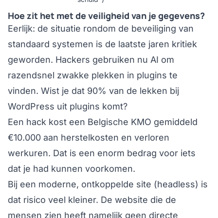
Hoe zit het met de veiligheid van je gegevens?
Eerlijk: de situatie rondom de beveiliging van
standaard systemen is de laatste jaren kritiek
geworden. Hackers gebruiken nu AI om
razendsnel zwakke plekken in plugins te
vinden. Wist je dat 90% van de lekken bij
WordPress uit
plugins
komt?
Een hack kost een Belgische KMO gemiddeld
€10.000 aan herstelkosten en verloren
werkuren. Dat is een enorm bedrag voor iets
dat je had kunnen voorkomen.
Bij een moderne, ontkoppelde site (headless) is
dat risico veel kleiner. De website die de
mensen zien heeft namelijk geen directe