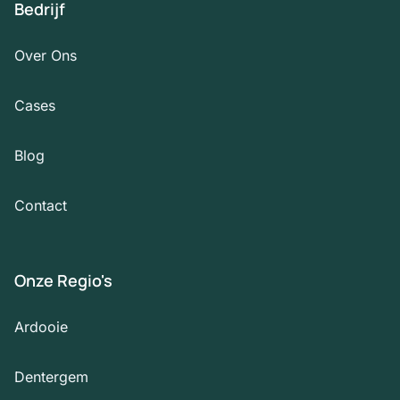
Bedrijf
Over Ons
Cases
Blog
Contact
Onze Regio's
Ardooie
Dentergem