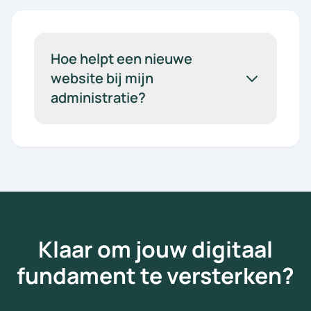
Hoe helpt een nieuwe
website bij mijn
administratie?
Klaar om jouw digitaal
fundament te versterken?