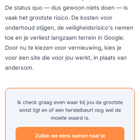
De status quo — dus gewoon niets doen — is
vaak het grootste risico. De kosten voor
onderhoud stijgen, de veiligheidsrisico's nemen
toe en je verliest langzaam terrein in Google.
Door nu te kiezen voor vernieuwing, kies je
voor een site die voor jou werkt, in plaats van
andersom.
Ik check graag even waar bij jou de grootste
winst ligt en of een herstelbeurt nog wel de
moeite waard is.
Zullen we eens samen naar je