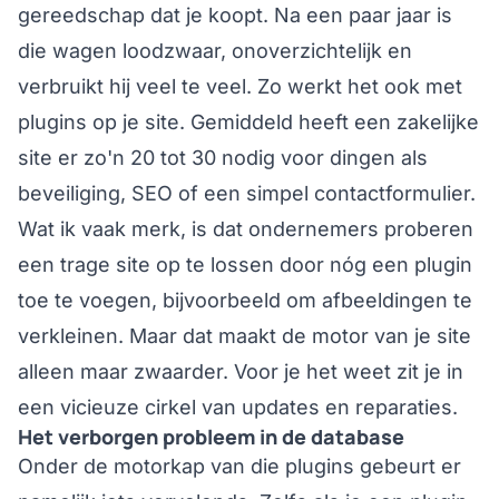
gereedschap dat je koopt. Na een paar jaar is
die wagen loodzwaar, onoverzichtelijk en
verbruikt hij veel te veel. Zo werkt het ook met
plugins op je site. Gemiddeld heeft een zakelijke
site er zo'n 20 tot 30 nodig voor dingen als
beveiliging, SEO of een simpel contactformulier.
Wat ik vaak merk, is dat ondernemers proberen
een trage site op te lossen door nóg een plugin
toe te voegen, bijvoorbeeld om afbeeldingen te
verkleinen. Maar dat maakt de motor van je site
alleen maar zwaarder. Voor je het weet zit je in
een vicieuze cirkel van updates en reparaties.
Het verborgen probleem in de database
Onder de motorkap van die plugins gebeurt er