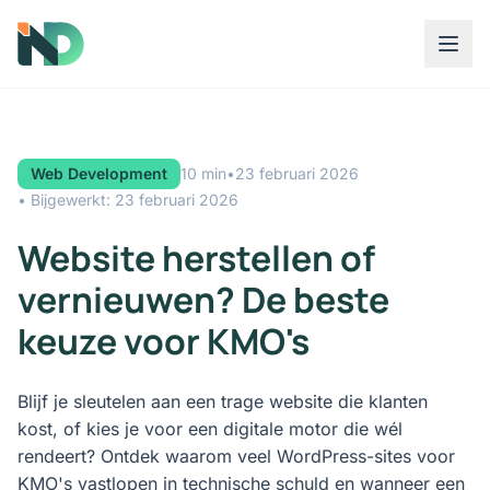
Web Development
10 min
•
23 februari 2026
• Bijgewerkt: 23 februari 2026
Website herstellen of
vernieuwen? De beste
keuze voor KMO's
Blijf je sleutelen aan een trage website die klanten
kost, of kies je voor een digitale motor die wél
rendeert? Ontdek waarom veel WordPress-sites voor
KMO's vastlopen in technische schuld en wanneer een