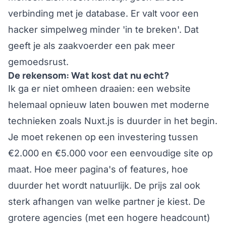
verbinding met je database. Er valt voor een
hacker simpelweg minder 'in te breken'. Dat
geeft je als zaakvoerder een pak meer
gemoedsrust.
De rekensom: Wat kost dat nu echt?
Ik ga er niet omheen draaien: een website
helemaal opnieuw laten bouwen met moderne
technieken zoals Nuxt.js is duurder in het begin.
Je moet rekenen op een investering tussen
€2.000 en €5.000 voor een eenvoudige site op
maat. Hoe meer pagina's of features, hoe
duurder het wordt natuurlijk. De prijs zal ook
sterk afhangen van welke partner je kiest. De
grotere agencies (met een hogere headcount)