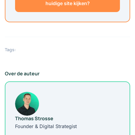
huidige site kijken?
Tags:
Over de auteur
Thomas Strosse
Founder & Digital Strategist