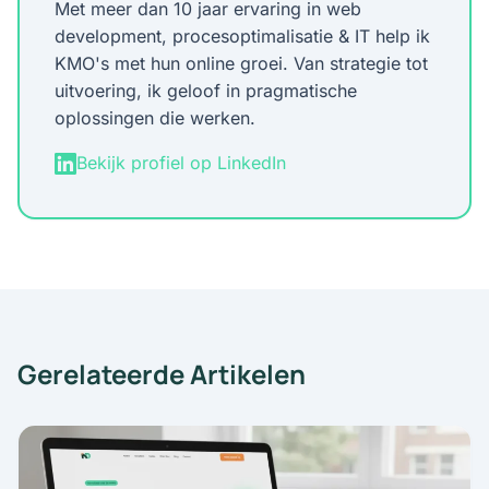
Met meer dan 10 jaar ervaring in web
development, procesoptimalisatie & IT help ik
KMO's met hun online groei. Van strategie tot
uitvoering, ik geloof in pragmatische
oplossingen die werken.
Bekijk profiel op LinkedIn
Gerelateerde Artikelen