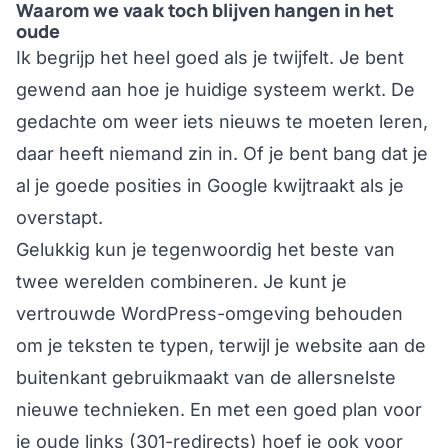
Waarom we vaak toch blijven hangen in het
oude
Ik begrijp het heel goed als je twijfelt. Je bent
gewend aan hoe je huidige systeem werkt. De
gedachte om weer iets nieuws te moeten leren,
daar heeft niemand zin in. Of je bent bang dat je
al je goede posities in Google kwijtraakt als je
overstapt.
Gelukkig kun je tegenwoordig het beste van
twee werelden combineren. Je kunt je
vertrouwde WordPress-omgeving behouden
om je teksten te typen, terwijl je website aan de
buitenkant gebruikmaakt van de allersnelste
nieuwe technieken. En met een goed plan voor
je oude links (301-redirects) hoef je ook voor