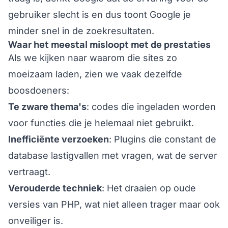
gebruiker slecht is en dus toont Google je
minder snel in de zoekresultaten.
Waar het meestal misloopt met de prestaties
Als we kijken naar waarom die sites zo
moeizaam laden, zien we vaak dezelfde
boosdoeners:
Te zware thema's
: codes die ingeladen worden
voor functies die je helemaal niet gebruikt.
Inefficiënte verzoeken
: Plugins die constant de
database lastigvallen met vragen, wat de server
vertraagt.
Verouderde techniek
: Het draaien op oude
versies van PHP, wat niet alleen trager maar ook
onveiliger is.