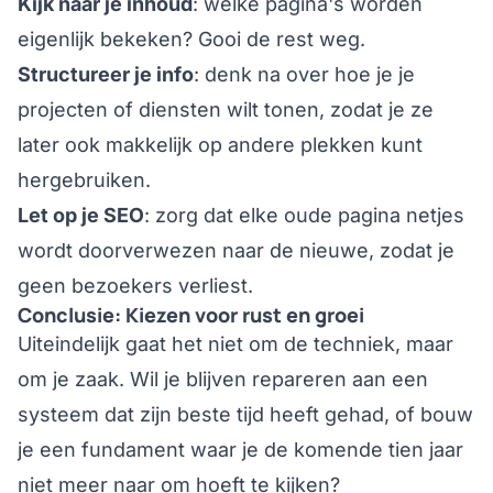
Kijk naar je inhoud
: welke pagina's worden
eigenlijk bekeken? Gooi de rest weg.
Structureer je info
: denk na over hoe je je
projecten of diensten wilt tonen, zodat je ze
later ook makkelijk op andere plekken kunt
hergebruiken.
Let op je SEO
: zorg dat elke oude pagina netjes
wordt doorverwezen naar de nieuwe, zodat je
geen bezoekers verliest.
Conclusie: Kiezen voor rust en groei
Uiteindelijk gaat het niet om de techniek, maar
om je zaak. Wil je blijven repareren aan een
systeem dat zijn beste tijd heeft gehad, of bouw
je een fundament waar je de komende tien jaar
niet meer naar om hoeft te kijken?