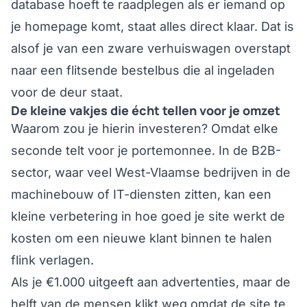
database hoeft te raadplegen als er iemand op
je homepage komt, staat alles direct klaar. Dat is
alsof je van een zware verhuiswagen overstapt
naar een flitsende bestelbus die al ingeladen
voor de deur staat.
De kleine vakjes die écht tellen voor je omzet
Waarom zou je hierin investeren? Omdat elke
seconde telt voor je portemonnee. In de B2B-
sector, waar veel West-Vlaamse bedrijven in de
machinebouw of IT-diensten zitten, kan een
kleine verbetering in hoe goed je site werkt de
kosten om een nieuwe klant binnen te halen
flink verlagen.
Als je €1.000 uitgeeft aan advertenties, maar de
helft van de mensen klikt weg omdat de site te