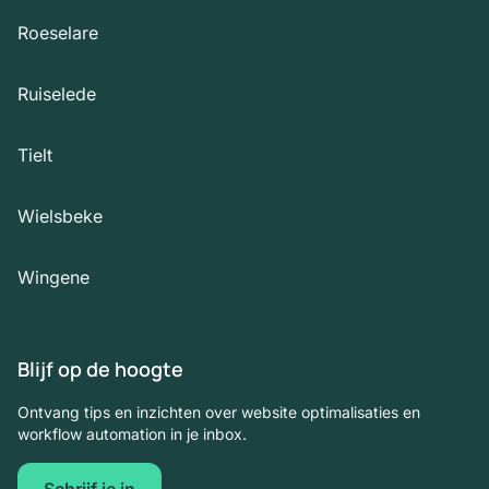
Roeselare
Ruiselede
Tielt
Wielsbeke
Wingene
Blijf op de hoogte
Ontvang tips en inzichten over website optimalisaties en
workflow automation in je inbox.