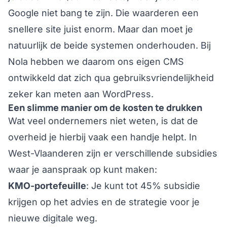
Google niet bang te zijn. Die waarderen een
snellere site juist enorm. Maar dan moet je
natuurlijk de beide systemen onderhouden. Bij
Nola hebben we daarom ons eigen CMS
ontwikkeld dat zich qua gebruiksvriendelijkheid
zeker kan meten aan WordPress.
Een slimme manier om de kosten te drukken
Wat veel ondernemers niet weten, is dat de
overheid je hierbij vaak een handje helpt. In
West-Vlaanderen zijn er verschillende subsidies
waar je aanspraak op kunt maken:
KMO-portefeuille
: Je kunt tot 45% subsidie
krijgen op het advies en de strategie voor je
nieuwe digitale weg.